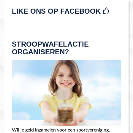
LIKE ONS OP FACEBOOK
STROOPWAFELACTIE
ORGANISEREN?
Wil je geld inzamelen voor een sportvereniging,