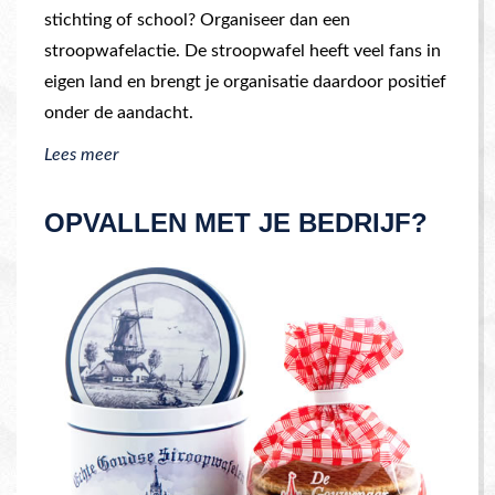
stichting of school? Organiseer dan een
stroopwafelactie. De stroopwafel heeft veel fans in
eigen land en brengt je organisatie daardoor positief
onder de aandacht.
Lees meer
OPVALLEN MET JE BEDRIJF?