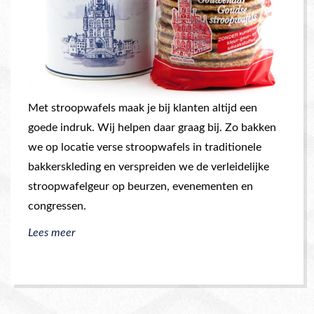
Met stroopwafels maak je bij klanten altijd een
goede indruk. Wij helpen daar graag bij. Zo bakken
we op locatie verse stroopwafels in traditionele
bakkerskleding en verspreiden we de verleidelijke
stroopwafelgeur op beurzen, evenementen en
congressen.
Lees meer