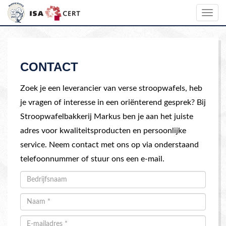
Toggle
navig
CONTACT
Zoek je een leverancier van verse stroopwafels, heb
je vragen of interesse in een oriënterend gesprek? Bij
Stroopwafelbakkerij Markus ben je aan het juiste
adres voor kwaliteitsproducten en persoonlijke
service. Neem contact met ons op via onderstaand
telefoonnummer of stuur ons een e-mail.